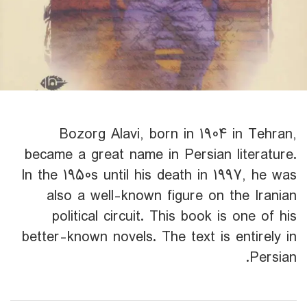
Bozorg Alavi, born in 1904 in Tehran,
became a great name in Persian literature.
In the 1950s until his death in 1997, he was
also a well-known figure on the Iranian
political circuit. This book is one of his
better-known novels. The text is entirely in
Persian.