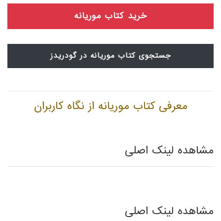
خرید کتاب موریانه
جستجوی کتاب موریانه در گودریدز
معرفی کتاب موریانه از نگاه کاربران
مشاهده لینک اصلی
مشاهده لینک اصلی