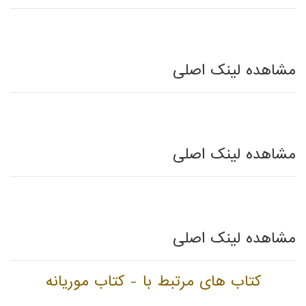
مشاهده لینک اصلی
مشاهده لینک اصلی
مشاهده لینک اصلی
کتاب های مرتبط با - کتاب موریانه