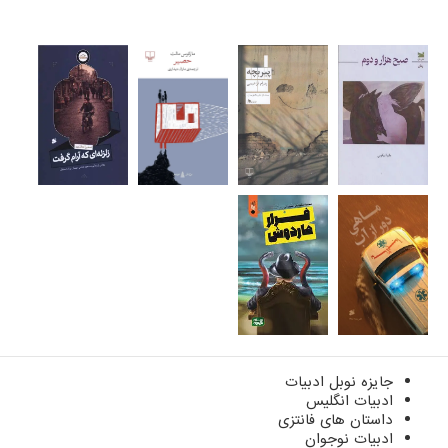
جایزه نوبل ادبیات
ادبیات انگلیس
داستان های فانتزی
ادبیات نوجوان