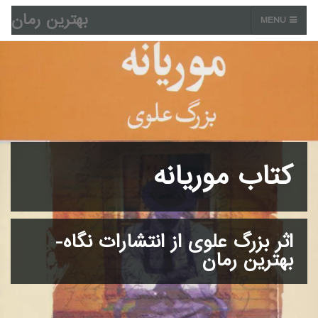
بهترین رمان
MENU
کتاب موریانه
اثر بزرگ علوی از انتشارات نگاه-
بهترین رمان